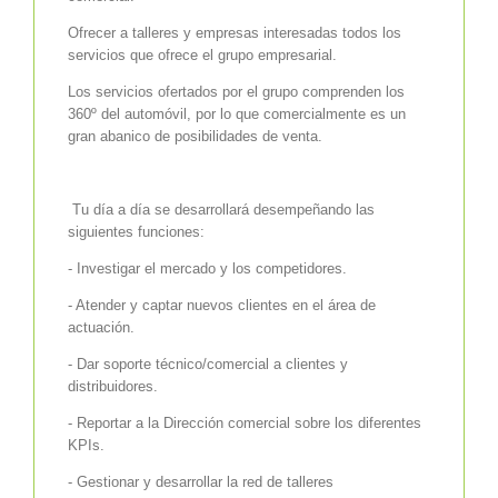
Ofrecer a talleres y empresas interesadas todos los
servicios que ofrece el grupo empresarial.
Los servicios ofertados por el grupo comprenden los
360º del automóvil, por lo que comercialmente es un
gran abanico de posibilidades de venta.
Tu día a día se desarrollará desempeñando las
siguientes funciones:
- Investigar el mercado y los competidores.
- Atender y captar nuevos clientes en el área de
actuación.
- Dar soporte técnico/comercial a clientes y
distribuidores.
- Reportar a la Dirección comercial sobre los diferentes
KPIs.
- Gestionar y desarrollar la red de talleres