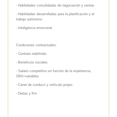
- Habilidades consolidadas de negociación y ventas
- Habilidades desarrolladas para la planificación y el
trabajo autónomo.
- Inteligencia emocional.
Condiciones contractuales:
- Contrato indefinido.
- Beneficios sociales.
- Salario competitivo en función de la experiencia,
SBA+variables.
- Canet de conducir y vehículo propio
- Dietas y Km