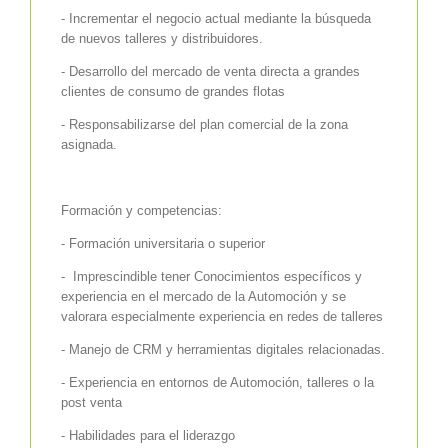
- Incrementar el negocio actual mediante la búsqueda
de nuevos talleres y distribuidores.
- Desarrollo del mercado de venta directa a grandes
clientes de consumo de grandes flotas
- Responsabilizarse del plan comercial de la zona
asignada.
Formación y competencias:
- Formación universitaria o superior
- Imprescindible tener Conocimientos específicos y
experiencia en el mercado de la Automoción y se
valorara especialmente experiencia en redes de talleres
- Manejo de CRM y herramientas digitales relacionadas.
- Experiencia en entornos de Automoción, talleres o la
post venta
- Habilidades para el liderazgo