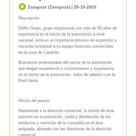
Zaragoza (Zaragoza) | 28-10-2025
Descripción:
Delfín Grupo, grupo empresarial con más de 50 años de
experiencia en el sector de la automoción a nivel
nacional, está en un importante proceso de expansión y
necesita incorporar a su equipo Asesores comerciales
en la zona de Cataluña
Buscamos profesionales del sector de la automoción,
que tengan experiencia o conocimientos y experiencia
en el sector de la automoción, redes de talleres o en la
Post-Venta.
Misión del puesto:
Reportando a la dirección comercial, la misión de esta
posición es la promoción, venta y distribución de los
productos y servicios de la compañía en el área
asignada, alineado con las directrices de la dirección
comercial.