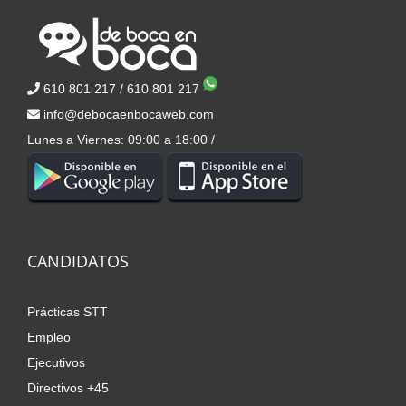
610 801 217
/
610 801 217
info@debocaenbocaweb.com
Lunes a Viernes: 09:00 a 18:00 /
CANDIDATOS
Prácticas STT
Empleo
Ejecutivos
Directivos +45