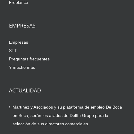
Freelance
EMPRESAS
Empresas
STT
Preguntas frecuentes
Y mucho más
ACTUALIDAD
Martínez y Asociados y su plataforma de empleo De Boca
en Boca, serán los aliados de Delfín Grupo para la
selección de sus directores comerciales