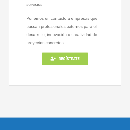
servicios.
Ponemos en contacto a empresas que
buscan profesionales externos para el
desarrollo, innovación o creatividad de
proyectos concretos.
REGÍSTRATE