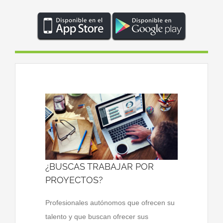
¿BUSCAS TRABAJAR POR
PROYECTOS?
Profesionales autónomos que ofrecen su
talento y que buscan ofrecer sus