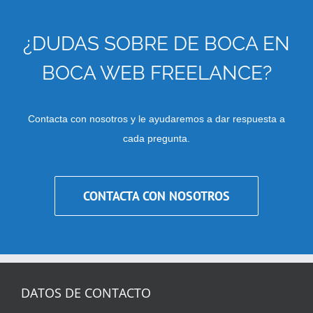
¿DUDAS SOBRE DE BOCA EN
BOCA WEB FREELANCE?
Contacta con nosotros y le ayudaremos a dar respuesta a
cada pregunta.
CONTACTA CON NOSOTROS
DATOS DE CONTACTO