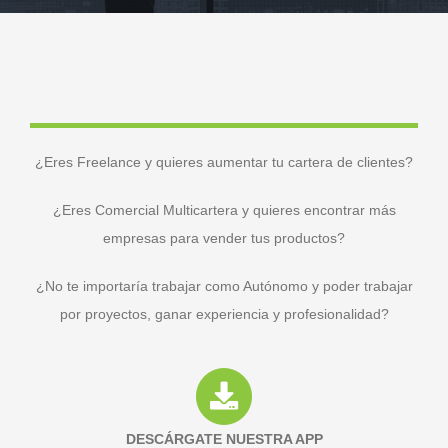
¿Eres Freelance y quieres aumentar tu cartera de clientes?
¿Eres Comercial Multicartera y quieres encontrar más
empresas para vender tus productos?
¿No te importaría trabajar como Autónomo y poder trabajar
por proyectos, ganar experiencia y profesionalidad?
DESCÁRGATE NUESTRA APP