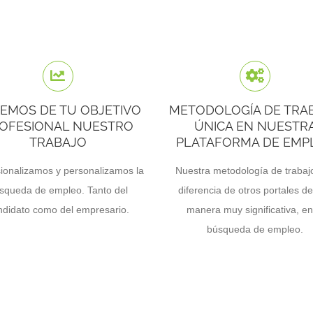
EMOS DE TU OBJETIVO
METODOLOGÍA DE TRA
OFESIONAL NUESTRO
ÚNICA EN NUESTR
TRABAJO
PLATAFORMA DE EMP
ionalizamos y personalizamos la
Nuestra metodología de trabaj
squeda de empleo. Tanto del
diferencia de otros portales d
ndidato como del empresario.
manera muy significativa, en
búsqueda de empleo.