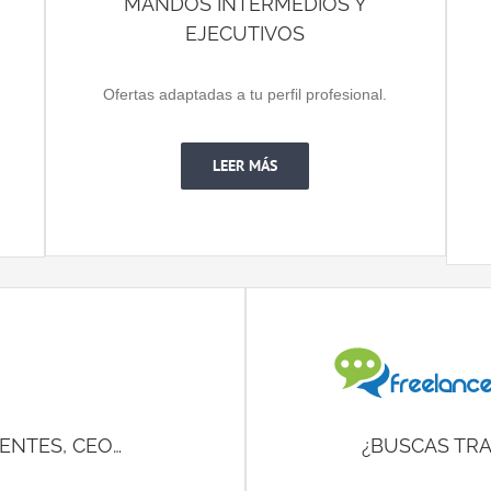
MANDOS INTERMEDIOS Y
EJECUTIVOS
Ofertas adaptadas a tu perfil profesional.
LEER MÁS
ENTES, CEO…
¿BUSCAS TR