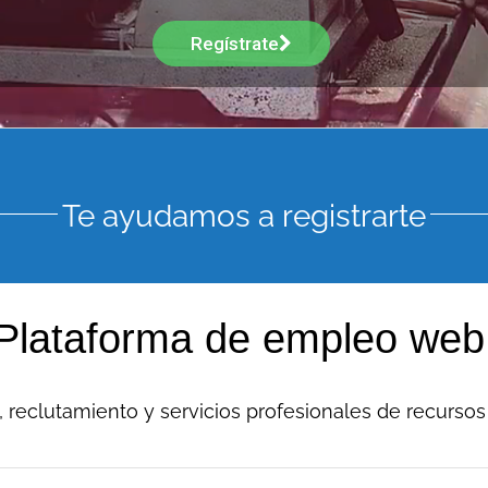
Regístrate
Te ayudamos a registrarte
Plataforma de empleo web
, reclutamiento y servicios profesionales de recurso