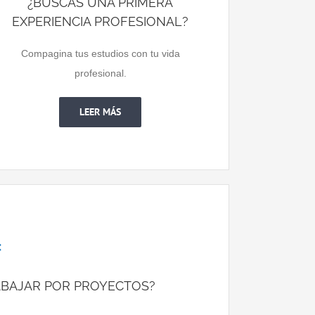
¿BUSCAS UNA PRIMERA
EXPERIENCIA PROFESIONAL?
Compagina tus estudios con tu vida
profesional.
LEER MÁS
ABAJAR POR PROYECTOS?