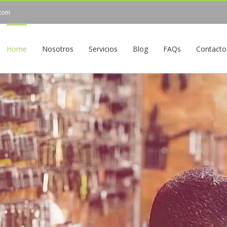
com
Home
Nosotros
Servicios
Blog
FAQs
Contacto