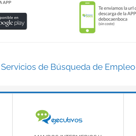
A APP
Servicios de Búsqueda de Empleo