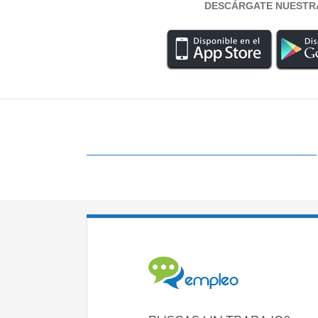
DESCÁRGATE NUESTR