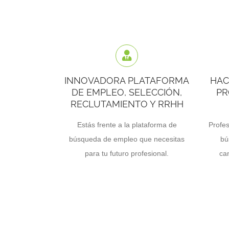
INNOVADORA PLATAFORMA
HAC
DE EMPLEO, SELECCIÓN,
PR
RECLUTAMIENTO Y RRHH
Estás frente a la plataforma de
Profes
búsqueda de empleo que necesitas
bú
para tu futuro profesional.
ca