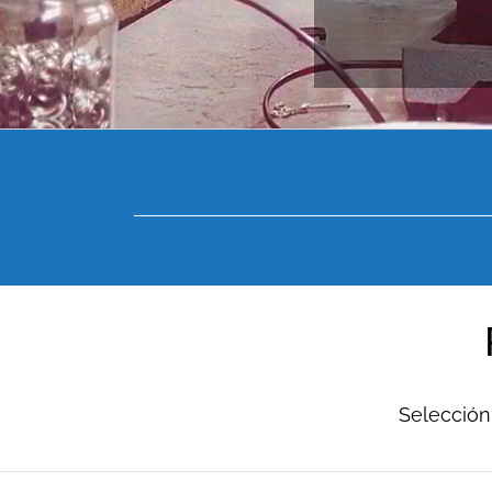
Selección