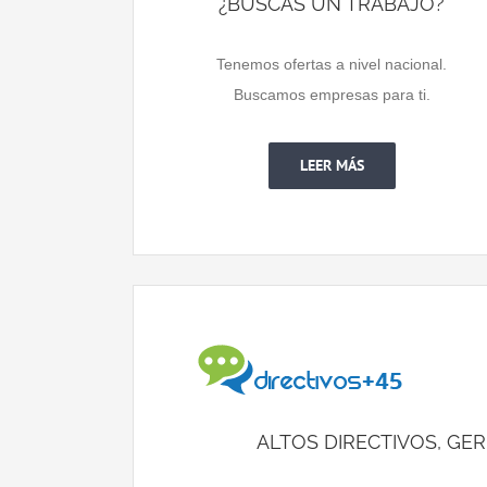
¿BUSCAS UN TRABAJO?
Tenemos ofertas a nivel nacional.
Buscamos empresas para ti.
LEER MÁS
ALTOS DIRECTIVOS, GER