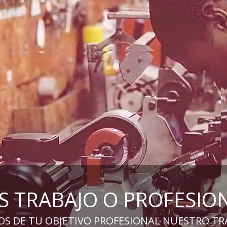
S TRABAJO O PROFESIO
S DE TU OBJETIVO PROFESIONAL NUESTRO TR