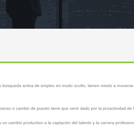
 búsqueda activa de empleo en modo oculto; tienen miedo a moverse 
censo o cambio de puesto tiene que venir dado por la proactividad de
 un cambio productivo a la captación del talento y la carrera profesion