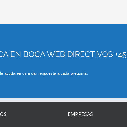
A EN BOCA WEB DIRECTIVOS +45
 le ayudaremos a dar respuesta a cada pregunta.
TOS
EMPRESAS