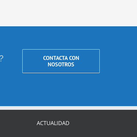
?
CONTACTA CON
NOSOTROS
ACTUALIDAD