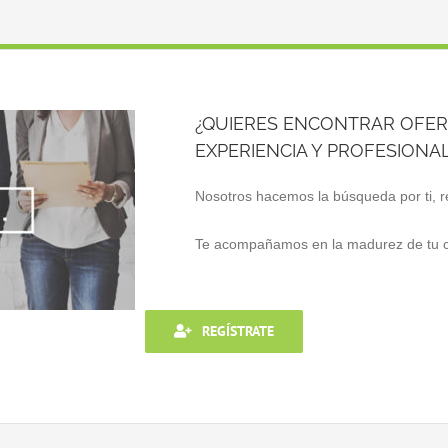
¿QUIERES ENCONTRAR OFERT
EXPERIENCIA Y PROFESIONAL
Nosotros hacemos la búsqueda por ti, r
Te acompañamos en la madurez de tu ca
REGÍSTRATE