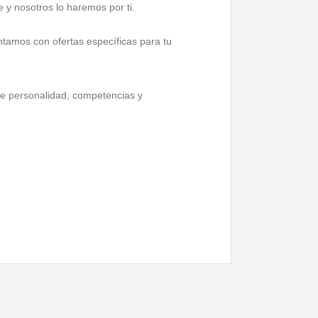
 y nosotros lo haremos por ti.
tamos con ofertas específicas para tu
 de personalidad, competencias y