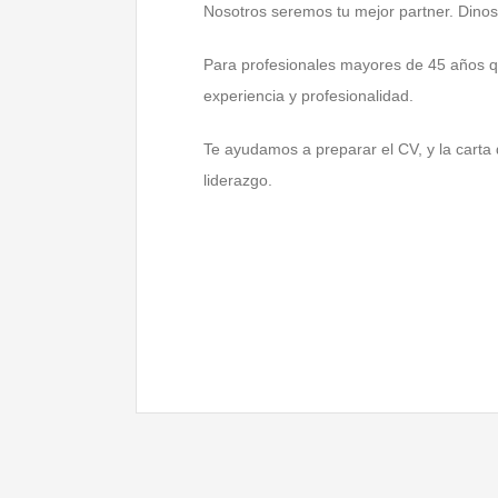
Nosotros seremos tu mejor partner. Dinos 
Para profesionales mayores de 45 años qu
experiencia y profesionalidad.
Te ayudamos a preparar el CV, y la carta 
liderazgo.