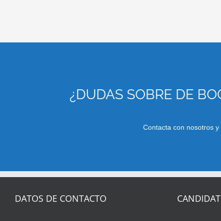
¿DUDAS SOBRE DE BOC
Contacta con nosotros y
DATOS DE CONTACTO
CANDIDA