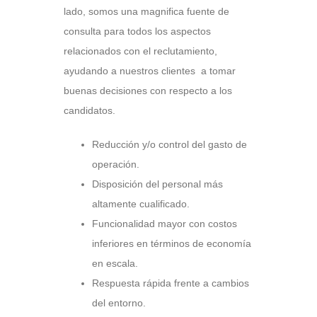
lado, somos una magnifica fuente de
consulta para todos los aspectos
relacionados con el reclutamiento,
ayudando a nuestros clientes a tomar
buenas decisiones con respecto a los
candidatos.
Reducción y/o control del gasto de
operación.
Disposición del personal más
altamente cualificado.
Funcionalidad mayor con costos
inferiores en términos de economía
en escala.
Respuesta rápida frente a cambios
del entorno.