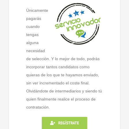
Únicamente
pagarás
cuando
tengas
alguna
necesidad
de selección. Y lo mejor de todo, podrás
incorporar tantos candidatos como
quieras de los que te hayamos enviado,
sin ver incrementado el coste final.
Olvidándote de intermediarios y siendo tú
quien finalmente realice el proceso de
contratación.
REGÍSTRATE