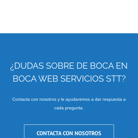
¿DUDAS SOBRE DE BOCA EN
BOCA WEB SERVICIOS STT?
Contacta con nosotros y le ayudaremos a dar respuesta a
cada pregunta.
CONTACTA CON NOSOTROS