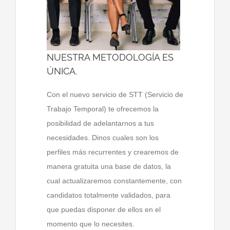
NUESTRA METODOLOGÍA ES
ÚNICA.
Con el nuevo servicio de STT (Servicio de
Trabajo Temporal) te ofrecemos la
posibilidad de adelantarnos a tus
necesidades. Dinos cuales son los
perfiles más recurrentes y crearemos de
manera gratuita una base de datos, la
cual actualizaremos constantemente, con
candidatos totalmente validados, para
que puedas disponer de ellos en el
momento que lo necesites.