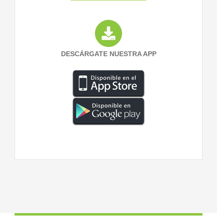
DESCÁRGATE NUESTRA APP