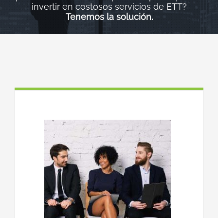
invertir en costosos servicios de ETT?
Tenemos la solución.