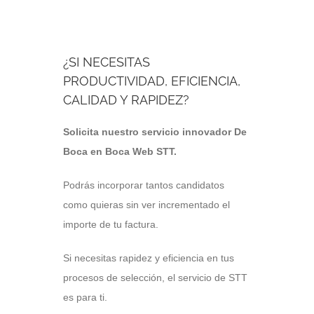
¿SI NECESITAS
PRODUCTIVIDAD, EFICIENCIA,
CALIDAD Y RAPIDEZ?
Solicita nuestro servicio innovador De
Boca en Boca Web STT.
Podrás incorporar tantos candidatos
como quieras sin ver incrementado el
importe de tu factura.
Si necesitas rapidez y eficiencia en tus
procesos de selección, el servicio de STT
es para ti.