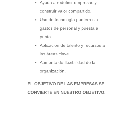
Ayuda a redefinir empresas y
construir valor compartido.
Uso de tecnología puntera sin
gastos de personal y puesta a
punto.
Aplicación de talento y recursos a
las áreas clave.
Aumento de flexibilidad de la
organización.
EL OBJETIVO DE LAS EMPRESAS SE
CONVIERTE EN NUESTRO OBJETIVO.