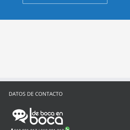
DATOS DE CONTACTO