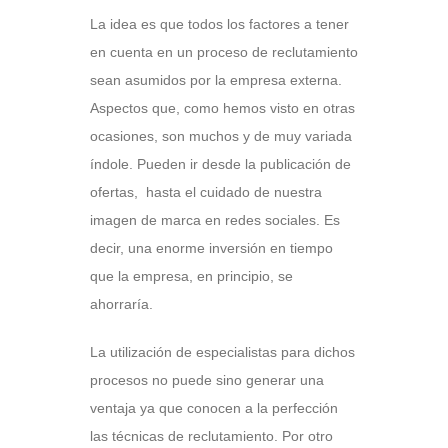
La idea es que todos los factores a tener
en cuenta en un proceso de reclutamiento
sean asumidos por la empresa externa.
Aspectos que, como hemos visto en otras
ocasiones, son muchos y de muy variada
índole. Pueden ir desde la publicación de
ofertas, hasta el cuidado de nuestra
imagen de marca en redes sociales. Es
decir, una enorme inversión en tiempo
que la empresa, en principio, se
ahorraría.
La utilización de especialistas para dichos
procesos no puede sino generar una
ventaja ya que conocen a la perfección
las técnicas de reclutamiento. Por otro