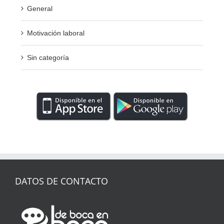
General
Motivación laboral
Sin categoría
DATOS DE CONTACTO