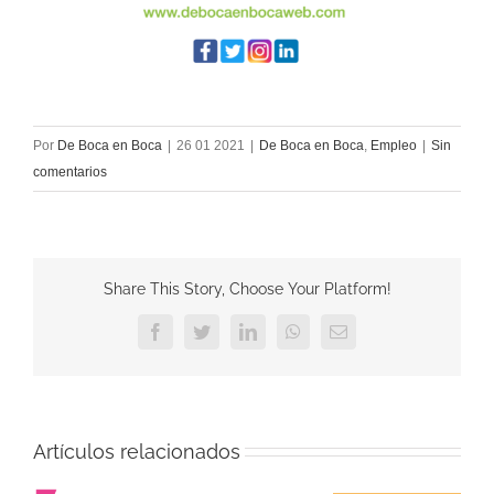
Por
De Boca en Boca
|
26 01 2021
|
De Boca en Boca
,
Empleo
|
Sin
comentarios
Share This Story, Choose Your Platform!
Facebook
Twitter
LinkedIn
WhatsApp
Correo
electrónico
Artículos relacionados