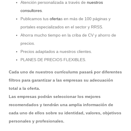
Atención personalizada a través de
nuestros
consultores
.
Publicamos tus
oferta
s en más de 100 páginas y
portales especializados en el sector y RRSS.
Ahorra mucho tiempo en la criba de CV y ahorro de
precios.
Precios adaptados a nuestros clientes.
PLANES DE PRECIOS FLEXIBLES.
Cada uno de nuestros currículums pasará por diferentes
filtros para garantizar a las empresas su adecuación
total a la oferta.
Las empresas podrán seleccionar los mejores
recomendados y tendrán una amplia información de
cada uno de ellos sobre su identidad, valores, objetivos
personales y profesionales.