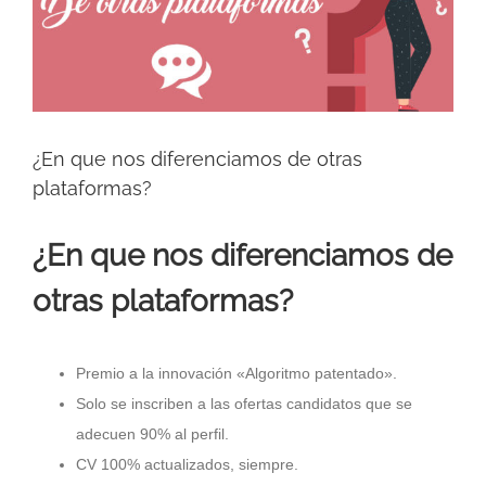
grande
¿En que nos diferenciamos de otras
plataformas?
¿En que nos diferenciamos de
otras plataformas?
Premio a la innovación «Algoritmo patentado».
Solo se inscriben a las ofertas candidatos que se
adecuen 90% al perfil.
CV 100% actualizados, siempre.