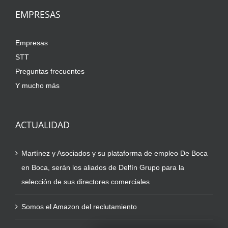
EMPRESAS
Empresas
STT
Preguntas frecuentes
Y mucho más
ACTUALIDAD
Martínez y Asociados y su plataforma de empleo De Boca
en Boca, serán los aliados de Delfín Grupo para la
selección de sus directores comerciales
Somos el Amazon del reclutamiento