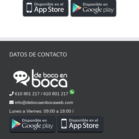
DATOS DE CONTACTO
610 801 217
/
610 801 217
info@debocaenbocaweb.com
Lunes a Viernes: 09:00 a 18:00 /