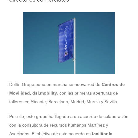
Delfín Grupo pone en marcha su nueva red de
Centros de
Movilidad
,
dsi.mobility
, con las primeras aperturas de
talleres en Alicante, Barcelona, Madrid, Murcia y Sevilla.
Por ello, este grupo ha llegado a un acuerdo de colaboración
con la consultora de recursos humanos Martínez y
Asociados. El objetivo de este acuerdo es
facilitar la