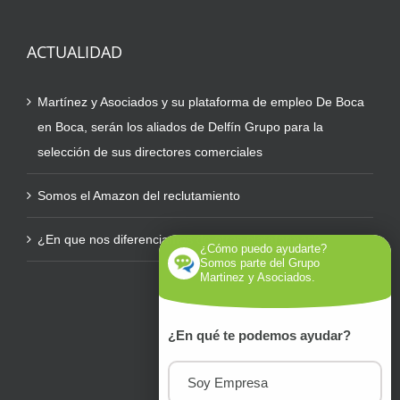
ACTUALIDAD
Martínez y Asociados y su plataforma de empleo De Boca
en Boca, serán los aliados de Delfín Grupo para la
selección de sus directores comerciales
Somos el Amazon del reclutamiento
¿En que nos diferenciamos de otras plataformas?
¿Cómo puedo ayudarte?
Somos parte del Grupo
Martinez y Asociados.
¿En qué te podemos ayudar?
Soy Empresa