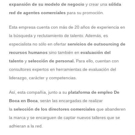
expansión de su modelo de negocio
y crear una
sólida
red de agentes comerciales
para su promoción.
Esta empresa cuenta con más de 20 años de experiencia en
la búsqueda y reclutamiento de talento. Además, es
especialista no sólo en ofertar
servicios de outsourcing de
recursos humanos
sino también en
evaluación del
talento
y
selección de personal.
Para ello, cuentan con
consultores expertos en herramientas de evaluación del
liderazgo, carácter y competencias.
Así, esta compañía, junto a su
plataforma de empleo De
Boca en Boca
, serán las encargadas de realizar
la
selección de los directores comerciales
que abanderen
la marca y se encarguen de captar nuevos talleres que se
adhieran a la red.