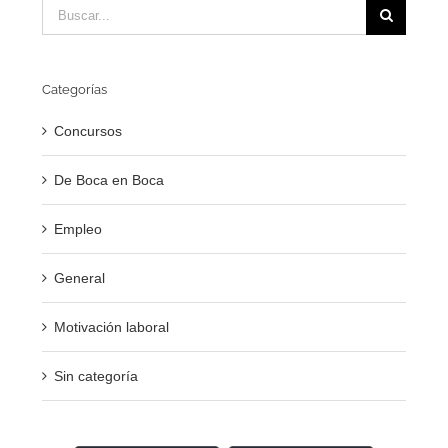
Buscar:
Categorías
Concursos
De Boca en Boca
Empleo
General
Motivación laboral
Sin categoría