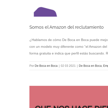
Somos el Amazon del reclutamiento
¿Hablamos de cómo De Boca en Boca puede mejorar
con un modelo muy diferente como “el Amazon del r
forma gratuita e indica que perfil estás buscando. 
Por
De Boca en Boca
|
02 03 2021
|
De Boca en Boca
,
Em