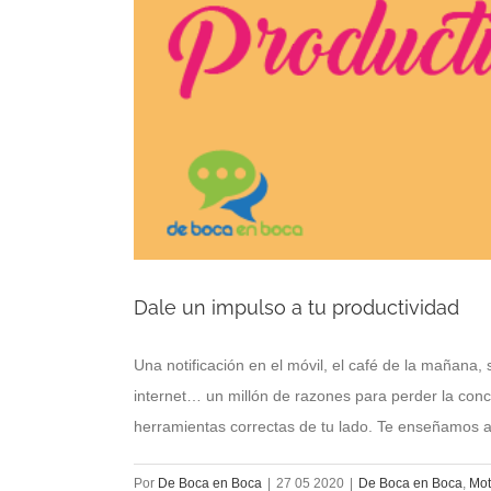
Dale un impulso a tu productividad
Una notificación en el móvil, el café de la mañana,
internet… un millón de razones para perder la conce
herramientas correctas de tu lado. Te enseñamos al
Por
De Boca en Boca
|
27 05 2020
|
De Boca en Boca
,
Mot