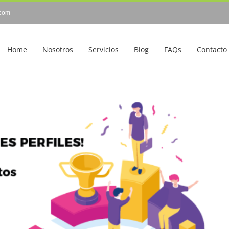
com
Home
Nosotros
Servicios
Blog
FAQs
Contacto