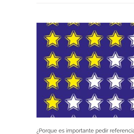
¿Porque es importante pedir referenci