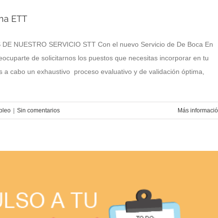
una ETT
 NUESTRO SERVICIO STT Con el nuevo Servicio de De Boca En
uparte de solicitarnos los puestos que necesitas incorporar en tu
 a cabo un exhaustivo proceso evaluativo y de validación óptima,
pleo
|
Sin comentarios
Más informaci