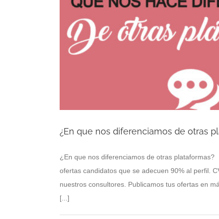
¿En que nos diferenciamos de otras p
¿En que nos diferenciamos de otras plataformas? Pr
ofertas candidatos que se adecuen 90% al perfil. 
nuestros consultores. Publicamos tus ofertas en má
[...]