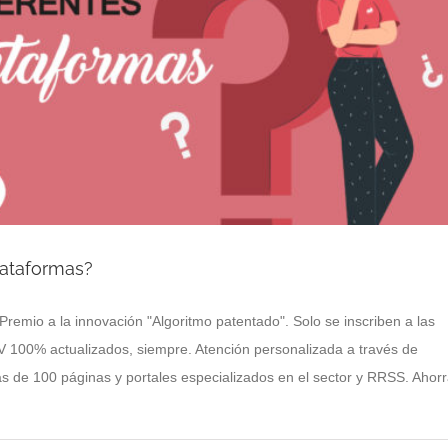
lataformas?
emio a la innovación "Algoritmo patentado". Solo se inscriben a las
CV 100% actualizados, siempre. Atención personalizada a través de
s de 100 páginas y portales especializados en el sector y RRSS. Ahor