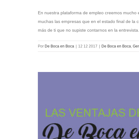
En nuestra plataforma de empleo creemos mucho en
muchas las empresas que en el estado final de la c
más de ti que no supiste contarnos en la entrevista.
Por
De Boca en Boca
|
12 12 2017
|
De Boca en Boca
,
Gen