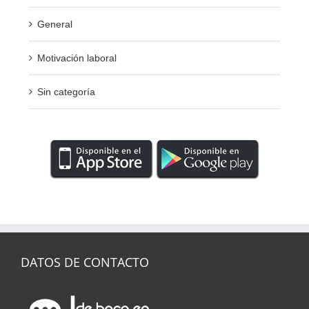
General
Motivación laboral
Sin categoría
DATOS DE CONTACTO