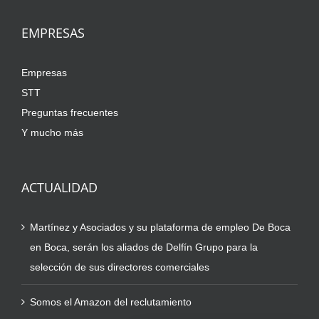
EMPRESAS
Empresas
STT
Preguntas frecuentes
Y mucho más
ACTUALIDAD
Martínez y Asociados y su plataforma de empleo De Boca
en Boca, serán los aliados de Delfín Grupo para la
selección de sus directores comerciales
Somos el Amazon del reclutamiento