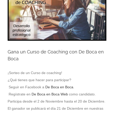
grande
Gana un Curso de Coaching con De Boca en
Boca
¡Sorteo de un Curso de coaching!
¿Qué tienes que hacer para participar?
Seguir en Facebook a
De Boca en Boca
.
Regístrate en
De Boca en Boca Web
como candidato.
Participa desde el 2 de Noviembre hasta el 20 de Diciembre.
El ganador se publicará el día 21 de Diciembre en nuestras