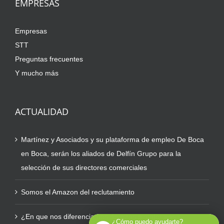
EMPRESAS
Empresas
STT
Preguntas frecuentes
Y mucho más
ACTUALIDAD
Martínez y Asociados y su plataforma de empleo De Boca
en Boca, serán los aliados de Delfín Grupo para la
selección de sus directores comerciales
Somos el Amazon del reclutamiento
¿En que nos diferenciamos de otras plataformas?
¿Cómo puedo ayudarte?