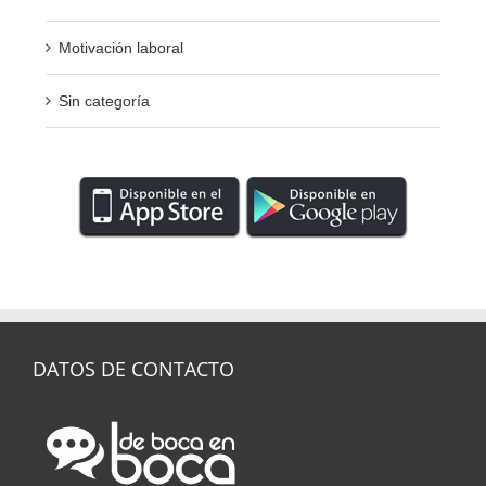
Motivación laboral
Sin categoría
DATOS DE CONTACTO