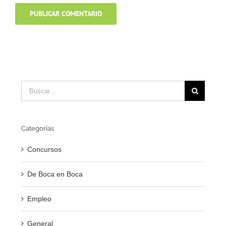
Buscar:
Categorías
Concursos
De Boca en Boca
Empleo
General