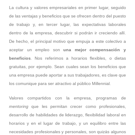
La cultura y valores empresariales en primer lugar, seguido
de las ventajas y beneficios que se ofrecen dentro del puesto
de trabajo y, en tercer lugar, las expectativas laborales
dentro de la empresa, descubrir si podrán ir creciendo allí.
De hecho, el principal motivo que empuja a este colectivo a
aceptar un empleo son
una mejor compensación y
beneficios
. Nos referimos a horarios flexibles, o dietas
gratuitas, por ejemplo. Sean cuales sean los beneficios que
una empresa puede aportar a sus trabajadores, es clave que
los comunique para ser atractivo al público Millennial.
Valores compartidos con la empresa, programas de
mentoring
que les permitan crecer como profesionales,
desarrollo de habilidades de liderazgo, flexibilidad laboral en
horarios y en el lugar de trabajo, y un equilibro entre las
necesidades profesionales y personales, son quizás algunos