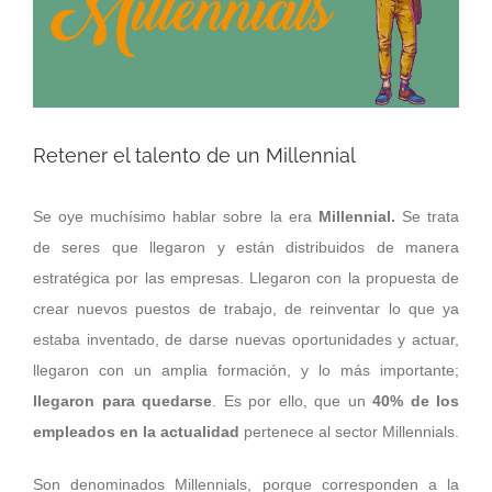
grande
Retener el talento de un Millennial
Se oye muchísimo hablar sobre la era
Millennial.
Se trata
de seres que llegaron y están distribuidos de manera
estratégica por las empresas. Llegaron con la propuesta de
crear nuevos puestos de trabajo, de reinventar lo que ya
estaba inventado, de darse nuevas oportunidades y actuar,
llegaron con un amplia formación, y lo más importante;
llegaron para quedarse
. Es por ello, que un
40% de los
empleados en la actualidad
pertenece al sector Millennials.
Son denominados Millennials, porque corresponden a la