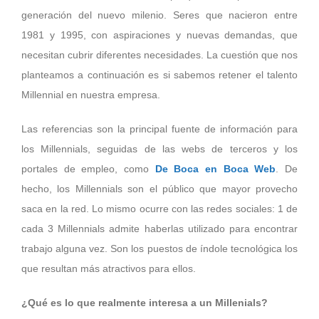
generación del nuevo milenio. Seres que nacieron entre
1981 y 1995, con aspiraciones y nuevas demandas, que
necesitan cubrir diferentes necesidades. La cuestión que nos
planteamos a continuación es si sabemos retener el talento
Millennial en nuestra empresa.
Las referencias son la principal fuente de información para
los Millennials, seguidas de las webs de terceros y los
portales de empleo, como
De Boca en Boca Web
. De
hecho, los Millennials son el público que mayor provecho
saca en la red. Lo mismo ocurre con las redes sociales: 1 de
cada 3 Millennials admite haberlas utilizado para encontrar
trabajo alguna vez. Son los puestos de índole tecnológica los
que resultan más atractivos para ellos.
¿Qué es lo que realmente interesa a un Millenials?