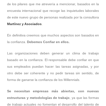
de los pilares que me atrevería a mencionar, basados en la
encuesta internacional que recoge las inquietudes laborales
de este nuevo grupo de personas realizada por la consultora
Martínez y Asociados
.
En definitiva creemos que muchos aspectos son basados en
la confianza.
Debemos Confiar en ellos.
Las organizaciones deben generar un clima de trabajo
basado en la confianza. El responsable debe confiar en que
sus empleados puedan hacer las tareas asignadas, y por
otro debe ser coherente y no pedir tareas sin sentido, de
forma de ganarse la confianza de los Millennials.
Se necesitan empresas más abiertas, con nuevas
estructuras y metodologías de trabajo
, ya que las formas
de trabajo actuales no fomentan el desarrollo del talento de